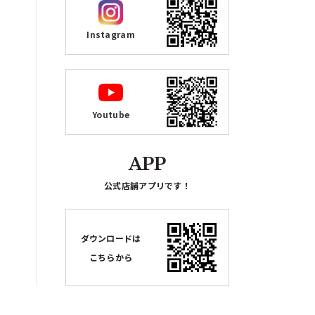
Instagram
Youtube
APP
公式店舗アプリです！
ダウンロードは
こちらから