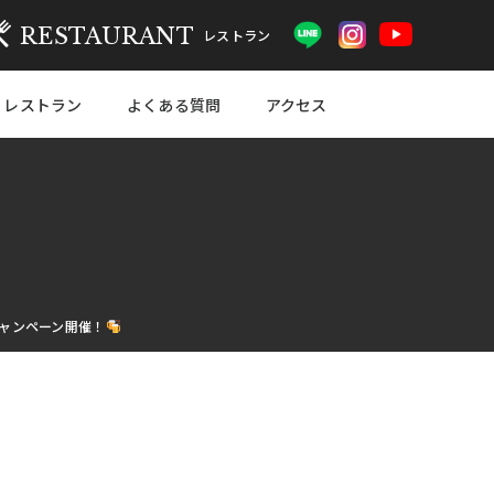
RESTAURANT
レストラン
レストラン
よくある質問
アクセス
キャンペーン開催！