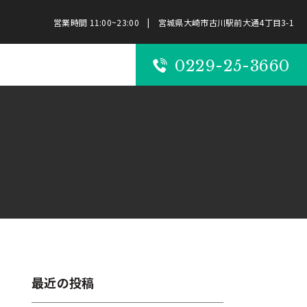
営業時間 11:00~23:00 | 宮城県大崎市古川駅前大通4丁目3-1
0229-25-3660
最近の投稿