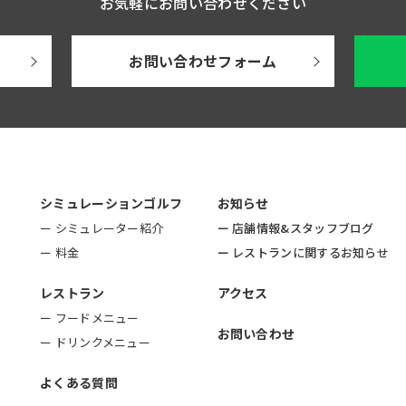
お気軽にお問い合わせください
お問い合わせフォーム
シミュレーションゴルフ
お知らせ
ー シミュレーター紹介
ー 店舗情報&スタッフブログ
ー 料金
ー レストランに関するお知らせ
レストラン
アクセス
ー フードメニュー
お問い合わせ
ー ドリンクメニュー
よくある質問