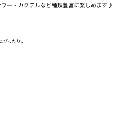
サワー・カクテルなど種類豊富に楽しめます♪
にぴったり。