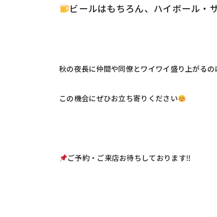
ビールはもちろん、ハイボール・
秋の夜長に仲間や同僚とワイワイ盛り上がるの
この機会にぜひお立ち寄りください
ご予約・ご来店お待ちしております‼