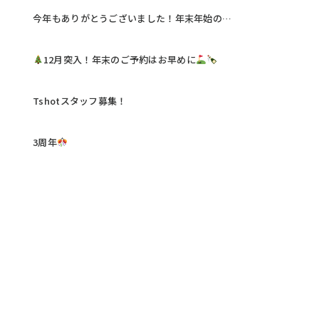
今年もありがとうございました！年末年始のお知らせ
12月突入！年末のご予約はお早めに
Tshotスタッフ募集！
3周年