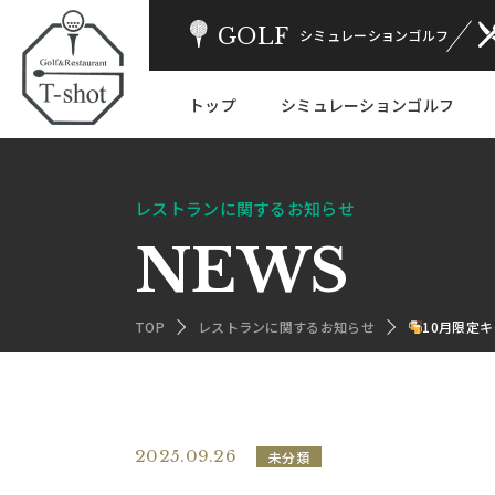
GOLF
シミュレーションゴルフ
トップ
シミュレーションゴルフ
レストランに関するお知らせ
NEWS
TOP
レストランに関するお知らせ
10月限定
2025.09.26
未分類