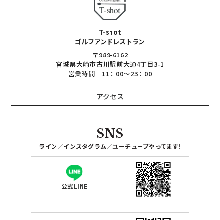
T-shot
ゴルフアンドレストラン
〒989-6162
宮城県大崎市古川駅前大通4丁目3-1
営業時間 11：00～23：00
アクセス
SNS
ライン／インスタグラム／ユーチューブ
やってます!
公式LINE