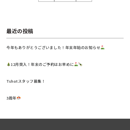
最近の投稿
今年もありがとうございました！年末年始のお知らせ
12月突入！年末のご予約はお早めに
Tshotスタッフ募集！
3周年