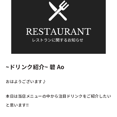
~ドリンク紹介~ 碧 Ao
おはようございます♪
本日は当店メニューの中から注目ドリンクをご紹介したい
と思います‼︎