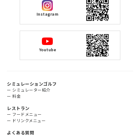
Instagram
Youtube
シミュレーションゴルフ
ー シミュレーター紹介
ー 料金
レストラン
ー フードメニュー
ー ドリンクメニュー
よくある質問