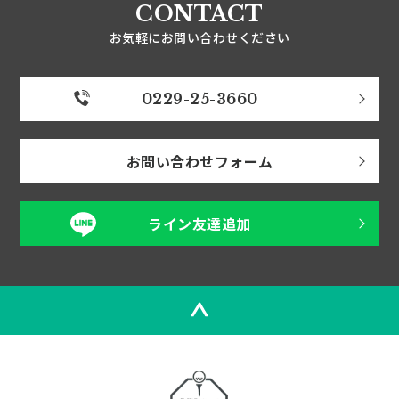
CONTACT
お気軽にお問い合わせください
0229-25-3660
お問い合わせフォーム
ライン友達追加