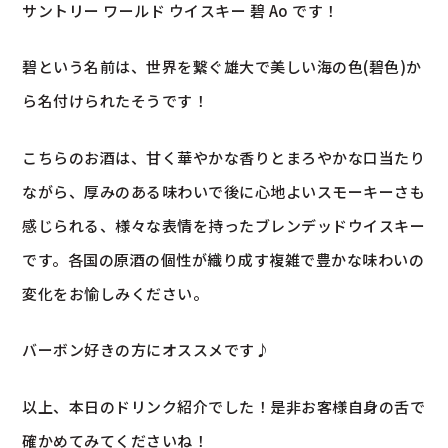
サントリー ワールド ウイスキー 碧 Ao です！
碧という名前は、世界を繋ぐ雄大で美しい海の色(碧色)か
ら名付けられたそうです！
こちらのお酒は、甘く華やかな香りとまろやかな口当たり
ながら、厚みのある味わいで後に心地よいスモーキーさも
感じられる、様々な表情を持ったブレンデッドウイスキー
です。各国の原酒の個性が織り成す複雑で豊かな味わいの
変化をお愉しみください。
バーボン好きの方にオススメです♪
以上、本日のドリンク紹介でした！是非お客様自身の舌で
確かめてみてくださいね！